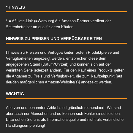
*HINWEIS
* = Afilliate-Link (=Werbung) Als Amazon-Partner verdient der
Seitenbetreiber an qualifizierten Käufen.
HINWEIS ZU PREISEN UND VERFÜGBARKEITEN
Hinweis zu Preisen und Verfügbarkeiten Sofern Produktpreise und
Verfügbarkeiten angezeigt werden, entsprechen diese dem
angegebenen Stand (Datum/Uhrzeit) und können sich auf der
verlinkten Seite jederzeit ändern. Für den Kauf eines Produkts gelten
die Angaben zu Preis und Verfügbarkeit, die zum Kaufzeitpunkt [auf
der/den maßgeblichen Amazon-Website(s)] angezeigt werden.
WICHTIG
Alle von uns benannten Artikel sind gründlich recherchiert. Wir sind
aber auch nur Menschen und es können sich Fehler einschleichen.
Bitte sehen Sie uns als Informationsquelle und nicht als verbindliche
Handlungsempfehlung!