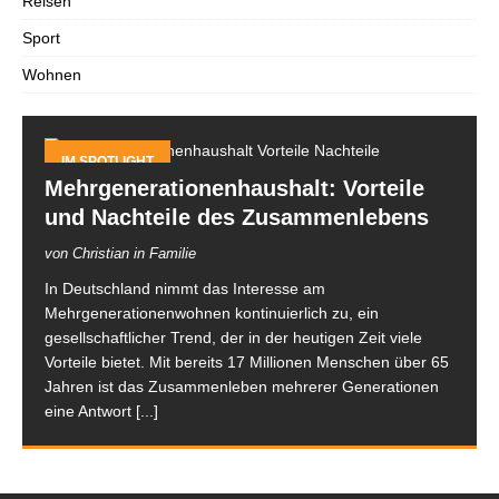
Reisen
Sport
Wohnen
IM SPOTLIGHT
Mehrgenerationenhaushalt: Vorteile
und Nachteile des Zusammenlebens
von Christian in Familie
In Deutschland nimmt das Interesse am
Mehrgenerationenwohnen kontinuierlich zu, ein
gesellschaftlicher Trend, der in der heutigen Zeit viele
Vorteile bietet. Mit bereits 17 Millionen Menschen über 65
Jahren ist das Zusammenleben mehrerer Generationen
eine Antwort
[...]