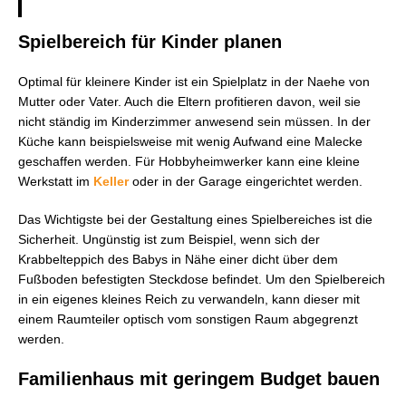
Spielbereich für Kinder planen
Optimal für kleinere Kinder ist ein Spielplatz in der Naehe von
Mutter oder Vater. Auch die Eltern profitieren davon, weil sie
nicht ständig im Kinderzimmer anwesend sein müssen. In der
Küche kann beispielsweise mit wenig Aufwand eine Malecke
geschaffen werden. Für Hobbyheimwerker kann eine kleine
Werkstatt im
Keller
oder in der Garage eingerichtet werden.
Das Wichtigste bei der Gestaltung eines Spielbereiches ist die
Sicherheit. Ungünstig ist zum Beispiel, wenn sich der
Krabbelteppich des Babys in Nähe einer dicht über dem
Fußboden befestigten Steckdose befindet. Um den Spielbereich
in ein eigenes kleines Reich zu verwandeln, kann dieser mit
einem Raumteiler optisch vom sonstigen Raum abgegrenzt
werden.
Familienhaus mit geringem Budget bauen