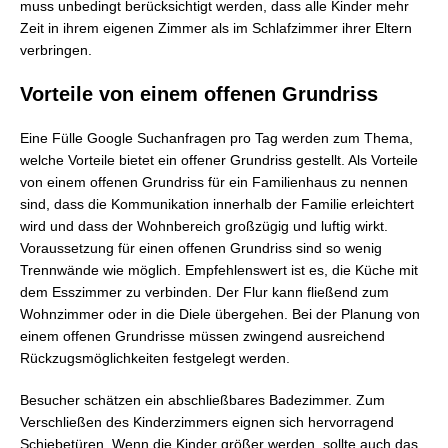
muss unbedingt berücksichtigt werden, dass alle Kinder mehr
Zeit in ihrem eigenen Zimmer als im Schlafzimmer ihrer Eltern
verbringen.
Vorteile von einem offenen Grundriss
Eine Fülle Google Suchanfragen pro Tag werden zum Thema,
welche Vorteile bietet ein offener Grundriss gestellt. Als Vorteile
von einem offenen Grundriss für ein Familienhaus zu nennen
sind, dass die Kommunikation innerhalb der Familie erleichtert
wird und dass der Wohnbereich großzügig und luftig wirkt.
Voraussetzung für einen offenen Grundriss sind so wenig
Trennwände wie möglich. Empfehlenswert ist es, die Küche mit
dem Esszimmer zu verbinden. Der Flur kann fließend zum
Wohnzimmer oder in die Diele übergehen. Bei der Planung von
einem offenen Grundrisse müssen zwingend ausreichend
Rückzugsmöglichkeiten festgelegt werden.
Besucher schätzen ein abschließbares Badezimmer. Zum
Verschließen des Kinderzimmers eignen sich hervorragend
Schiebetüren. Wenn die Kinder größer werden, sollte auch das