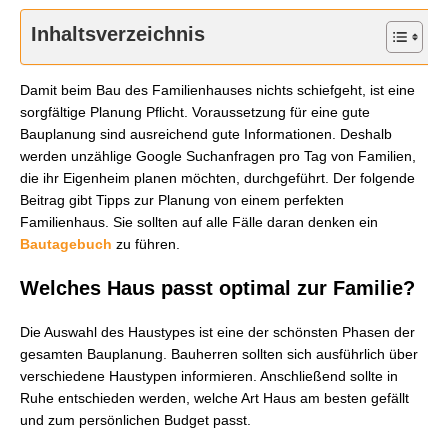
Inhaltsverzeichnis
Damit beim Bau des Familienhauses nichts schiefgeht, ist eine
sorgfältige Planung Pflicht. Voraussetzung für eine gute
Bauplanung sind ausreichend gute Informationen. Deshalb
werden unzählige Google Suchanfragen pro Tag von Familien,
die ihr Eigenheim planen möchten, durchgeführt. Der folgende
Beitrag gibt Tipps zur Planung von einem perfekten
Familienhaus. Sie sollten auf alle Fälle daran denken ein
Bautagebuch
zu führen.
Welches Haus passt optimal zur Familie?
Die Auswahl des Haustypes ist eine der schönsten Phasen der
gesamten Bauplanung. Bauherren sollten sich ausführlich über
verschiedene Haustypen informieren. Anschließend sollte in
Ruhe entschieden werden, welche Art Haus am besten gefällt
und zum persönlichen Budget passt.