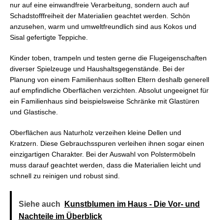
nur auf eine einwandfreie Verarbeitung, sondern auch auf
Schadstofffreiheit der Materialien geachtet werden. Schön
anzusehen, warm und umweltfreundlich sind aus Kokos und
Sisal gefertigte Teppiche.
Kinder toben, trampeln und testen gerne die Flugeigenschaften
diverser Spielzeuge und Haushaltsgegenstände. Bei der
Planung von einem Familienhaus sollten Eltern deshalb generell
auf empfindliche Oberflächen verzichten. Absolut ungeeignet für
ein Familienhaus sind beispielsweise Schränke mit Glastüren
und Glastische.
Oberflächen aus Naturholz verzeihen kleine Dellen und
Kratzern. Diese Gebrauchsspuren verleihen ihnen sogar einen
einzigartigen Charakter. Bei der Auswahl von Polstermöbeln
muss darauf geachtet werden, dass die Materialien leicht und
schnell zu reinigen und robust sind.
Siehe auch
Kunstblumen im Haus - Die Vor- und
Nachteile im Überblick