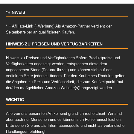
*HINWEIS
* = Afilliate-Link (=Werbung) Als Amazon-Partner verdient der
Seitenbetreiber an qualifizierten Käufen.
HINWEIS ZU PREISEN UND VERFÜGBARKEITEN
Hinweis zu Preisen und Verfügbarkeiten Sofern Produktpreise und
Verfügbarkeiten angezeigt werden, entsprechen diese dem
angegebenen Stand (Datum/Uhrzeit) und können sich auf der
verlinkten Seite jederzeit ändern. Für den Kauf eines Produkts gelten
die Angaben zu Preis und Verfügbarkeit, die zum Kaufzeitpunkt [auf
der/den maßgeblichen Amazon-Website(s)] angezeigt werden.
WICHTIG
Alle von uns benannten Artikel sind gründlich recherchiert. Wir sind
aber auch nur Menschen und es können sich Fehler einschleichen.
Bitte sehen Sie uns als Informationsquelle und nicht als verbindliche
Handlungsempfehlung!