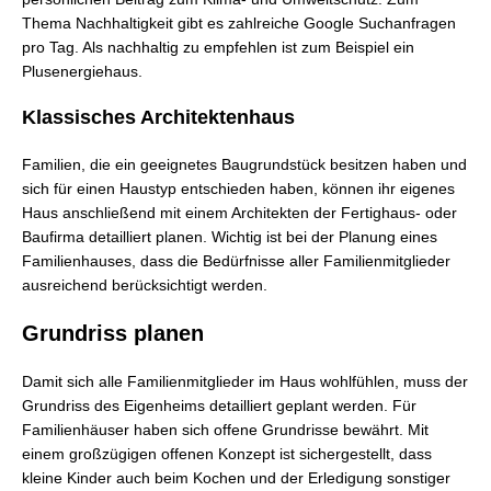
Thema Nachhaltigkeit gibt es zahlreiche Google Suchanfragen
pro Tag. Als nachhaltig zu empfehlen ist zum Beispiel ein
Plusenergiehaus.
Klassisches Architektenhaus
Familien, die ein geeignetes Baugrundstück besitzen haben und
sich für einen Haustyp entschieden haben, können ihr eigenes
Haus anschließend mit einem Architekten der Fertighaus- oder
Baufirma detailliert planen. Wichtig ist bei der Planung eines
Familienhauses, dass die Bedürfnisse aller Familienmitglieder
ausreichend berücksichtigt werden.
Grundriss planen
Damit sich alle Familienmitglieder im Haus wohlfühlen, muss der
Grundriss des Eigenheims detailliert geplant werden. Für
Familienhäuser haben sich offene Grundrisse bewährt. Mit
einem großzügigen offenen Konzept ist sichergestellt, dass
kleine Kinder auch beim Kochen und der Erledigung sonstiger