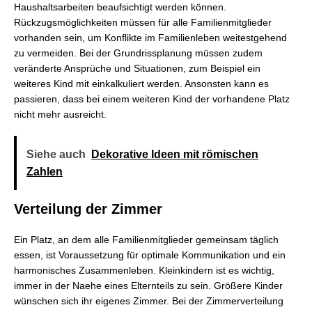
Haushaltsarbeiten beaufsichtigt werden können.
Rückzugsmöglichkeiten müssen für alle Familienmitglieder
vorhanden sein, um Konflikte im Familienleben weitestgehend
zu vermeiden. Bei der Grundrissplanung müssen zudem
veränderte Ansprüche und Situationen, zum Beispiel ein
weiteres Kind mit einkalkuliert werden. Ansonsten kann es
passieren, dass bei einem weiteren Kind der vorhandene Platz
nicht mehr ausreicht.
Siehe auch
Dekorative Ideen mit römischen
Zahlen
Verteilung der Zimmer
Ein Platz, an dem alle Familienmitglieder gemeinsam täglich
essen, ist Voraussetzung für optimale Kommunikation und ein
harmonisches Zusammenleben. Kleinkindern ist es wichtig,
immer in der Naehe eines Elternteils zu sein. Größere Kinder
wünschen sich ihr eigenes Zimmer. Bei der Zimmerverteilung