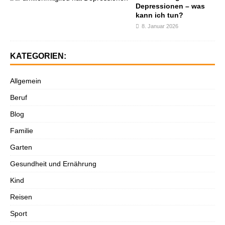
Depressionen – was
kann ich tun?
8. Januar 2026
KATEGORIEN:
Allgemein
Beruf
Blog
Familie
Garten
Gesundheit und Ernährung
Kind
Reisen
Sport