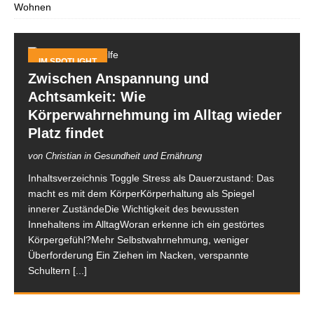
Wohnen
IM SPOTLIGHT
Zwischen Anspannung und
Achtsamkeit: Wie
Körperwahrnehmung im Alltag wieder
Platz findet
von Christian in Gesundheit und Ernährung
Inhaltsverzeichnis Toggle Stress als Dauerzustand: Das
macht es mit dem KörperKörperhaltung als Spiegel
innerer ZuständeDie Wichtigkeit des bewussten
Innehaltens im AlltagWoran erkenne ich ein gestörtes
Körpergefühl?Mehr Selbstwahrnehmung, weniger
Überforderung Ein Ziehen im Nacken, verspannte
Schultern
[...]