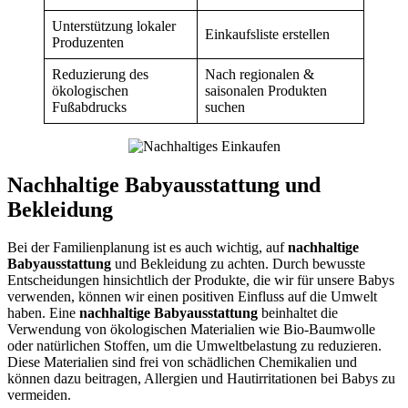
Unterstützung lokaler
Einkaufsliste erstellen
Produzenten
Reduzierung des
Nach regionalen &
ökologischen
saisonalen Produkten
Fußabdrucks
suchen
Nachhaltige Babyausstattung und
Bekleidung
Bei der Familienplanung ist es auch wichtig, auf
nachhaltige
Babyausstattung
und Bekleidung zu achten. Durch bewusste
Entscheidungen hinsichtlich der Produkte, die wir für unsere Babys
verwenden, können wir einen positiven Einfluss auf die Umwelt
haben. Eine
nachhaltige Babyausstattung
beinhaltet die
Verwendung von ökologischen Materialien wie Bio-Baumwolle
oder natürlichen Stoffen, um die Umweltbelastung zu reduzieren.
Diese Materialien sind frei von schädlichen Chemikalien und
können dazu beitragen, Allergien und Hautirritationen bei Babys zu
vermeiden.