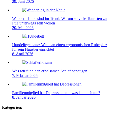
29. Juni 2026
Wanderurlaube sind im Trend: Warum so viele Touristen zu
Fuß unterwegs sein wollen
20. Mai 2026
Hundeliegematte: Wie man einen ergonomischen Ruheplatz
für sein Haustier einrichtet
8. April 2026
Was wir für einen erholsamen Schlaf benötigen
7. Februar 2026
Familienmitglied hat Depressionen – was kann ich tun?
8. Januar 2026
Kategorien: