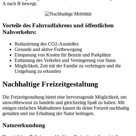
A nach B bewegt.
Vorteile des Fahrradfahrens und öffentlichen
Nahverkehrs:
Reduzierung des CO2-Ausstoßes
Gesunde und aktive Fortbewegung
Einsparung von Kosten für Benzin und Parkplätze
Entlastung des Verkehrs und Verringerung von Staus
Möglichkeit, Zeit mit der Familie zu verbringen und die
Umgebung zu erkunden
Nachhaltige Freizeitgestaltung
Die Freizeitgestaltung bietet eine hervorragende Möglichkeit, um
umweltbewusst zu handeln und gleichzeitig Spaß zu haben. Mit
einigen einfachen Maßnahmen kannst du deine Freizeit nachhaltig
gestalten und zur Erhaltung der Natur beitragen.
Naturerkundung