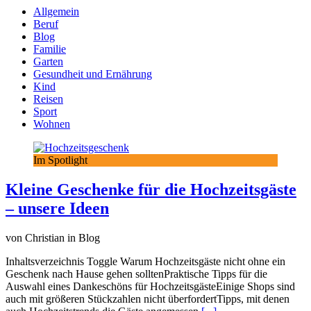
Allgemein
Beruf
Blog
Familie
Garten
Gesundheit und Ernährung
Kind
Reisen
Sport
Wohnen
Im Spotlight
Kleine Geschenke für die Hochzeitsgäste
– unsere Ideen
von Christian in Blog
Inhaltsverzeichnis Toggle Warum Hochzeitsgäste nicht ohne ein
Geschenk nach Hause gehen solltenPraktische Tipps für die
Auswahl eines Dankeschöns für HochzeitsgästeEinige Shops sind
auch mit größeren Stückzahlen nicht überfordertTipps, mit denen