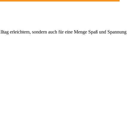
en Alltag erleichtern, sondern auch für eine Menge Spaß und Spannung