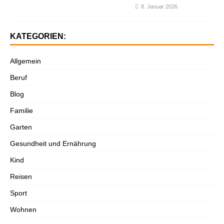
8. Januar 2026
KATEGORIEN:
Allgemein
Beruf
Blog
Familie
Garten
Gesundheit und Ernährung
Kind
Reisen
Sport
Wohnen