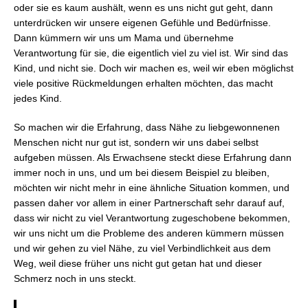
oder sie es kaum aushält, wenn es uns nicht gut geht, dann
unterdrücken wir unsere eigenen Gefühle und Bedürfnisse.
Dann kümmern wir uns um Mama und übernehme
Verantwortung für sie, die eigentlich viel zu viel ist. Wir sind das
Kind, und nicht sie. Doch wir machen es, weil wir eben möglichst
viele positive Rückmeldungen erhalten möchten, das macht
jedes Kind.
So machen wir die Erfahrung, dass Nähe zu liebgewonnenen
Menschen nicht nur gut ist, sondern wir uns dabei selbst
aufgeben müssen. Als Erwachsene steckt diese Erfahrung dann
immer noch in uns, und um bei diesem Beispiel zu bleiben,
möchten wir nicht mehr in eine ähnliche Situation kommen, und
passen daher vor allem in einer Partnerschaft sehr darauf auf,
dass wir nicht zu viel Verantwortung zugeschobene bekommen,
wir uns nicht um die Probleme des anderen kümmern müssen
und wir gehen zu viel Nähe, zu viel Verbindlichkeit aus dem
Weg, weil diese früher uns nicht gut getan hat und dieser
Schmerz noch in uns steckt.