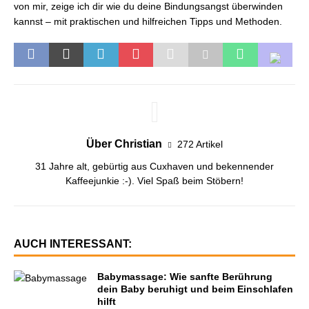
von mir, zeige ich dir wie du deine Bindungsangst überwinden
kannst – mit praktischen und hilfreichen Tipps und Methoden.
Über Christian
272 Artikel
31 Jahre alt, gebürtig aus Cuxhaven und bekennender
Kaffeejunkie :-). Viel Spaß beim Stöbern!
AUCH INTERESSANT:
Babymassage: Wie sanfte Berührung
dein Baby beruhigt und beim Einschlafen
hilft