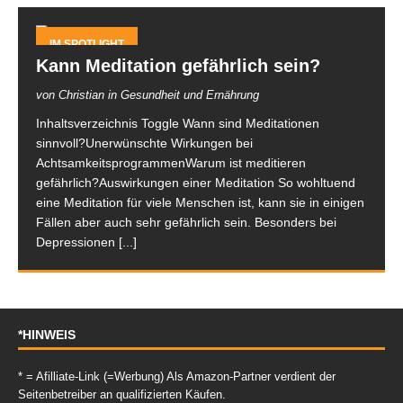
IM SPOTLIGHT
Kann Meditation gefährlich sein?
von Christian in Gesundheit und Ernährung
Inhaltsverzeichnis Toggle Wann sind Meditationen
sinnvoll?Unerwünschte Wirkungen bei
AchtsamkeitsprogrammenWarum ist meditieren
gefährlich?Auswirkungen einer Meditation So wohltuend
eine Meditation für viele Menschen ist, kann sie in einigen
Fällen aber auch sehr gefährlich sein. Besonders bei
Depressionen
[...]
*HINWEIS
* = Afilliate-Link (=Werbung) Als Amazon-Partner verdient der
Seitenbetreiber an qualifizierten Käufen.