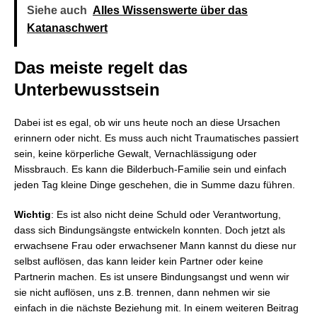
Siehe auch
Alles Wissenswerte über das
Katanaschwert
Das meiste regelt das
Unterbewusstsein
Dabei ist es egal, ob wir uns heute noch an diese Ursachen
erinnern oder nicht. Es muss auch nicht Traumatisches passiert
sein, keine körperliche Gewalt, Vernachlässigung oder
Missbrauch. Es kann die Bilderbuch-Familie sein und einfach
jeden Tag kleine Dinge geschehen, die in Summe dazu führen.
Wichtig
: Es ist also nicht deine Schuld oder Verantwortung,
dass sich Bindungsängste entwickeln konnten. Doch jetzt als
erwachsene Frau oder erwachsener Mann kannst du diese nur
selbst auflösen, das kann leider kein Partner oder keine
Partnerin machen. Es ist unsere Bindungsangst und wenn wir
sie nicht auflösen, uns z.B. trennen, dann nehmen wir sie
einfach in die nächste Beziehung mit. In einem weiteren Beitrag