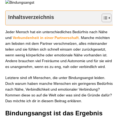
Inhaltsverzeichnis
Jeder Mensch hat ein unterschiedliches Bedürfnis nach Nähe
und
Verbundenheit in einer Partnerschaft
. Manche möchten
am liebsten mit dem Partner verschmelzen, alles miteinander
teilen und sie fühlen sich schnell einsam oder zurückgesetzt,
wenn wenig körperliche oder emotionale Nähe vorhanden ist.
Andere brauchen viel Freiräume und Autonomie und für sie wird
es unangenehm, wenn es zu eng, nah oder verbindlich wird.
Letztere sind oft Menschen, die unter Bindungsangst leiden.
Doch warum haben manche Menschen ein geringeres Bedürfnis
nach Nähe, Verbindlichkeit und emotionaler Verbindung?
Kommen diese so auf die Welt oder was sind die Gründe dafür?
Das möchte ich dir in diesem Beitrag erklären.
Bindungsangst ist das Ergebnis