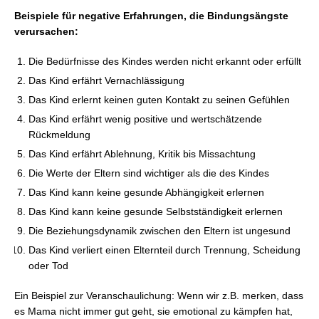
Beispiele für negative Erfahrungen, die Bindungsängste
verursachen:
Die Bedürfnisse des Kindes werden nicht erkannt oder erfüllt
Das Kind erfährt Vernachlässigung
Das Kind erlernt keinen guten Kontakt zu seinen Gefühlen
Das Kind erfährt wenig positive und wertschätzende
Rückmeldung
Das Kind erfährt Ablehnung, Kritik bis Missachtung
Die Werte der Eltern sind wichtiger als die des Kindes
Das Kind kann keine gesunde Abhängigkeit erlernen
Das Kind kann keine gesunde Selbstständigkeit erlernen
Die Beziehungsdynamik zwischen den Eltern ist ungesund
Das Kind verliert einen Elternteil durch Trennung, Scheidung
oder Tod
Ein Beispiel zur Veranschaulichung: Wenn wir z.B. merken, dass
es Mama nicht immer gut geht, sie emotional zu kämpfen hat,