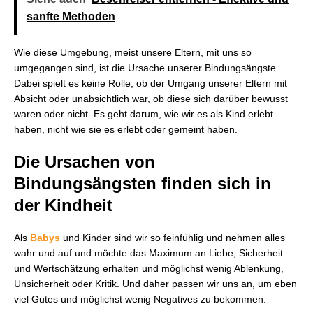
sanfte Methoden
Wie diese Umgebung, meist unsere Eltern, mit uns so
umgegangen sind, ist die Ursache unserer Bindungsängste.
Dabei spielt es keine Rolle, ob der Umgang unserer Eltern mit
Absicht oder unabsichtlich war, ob diese sich darüber bewusst
waren oder nicht. Es geht darum, wie wir es als Kind erlebt
haben, nicht wie sie es erlebt oder gemeint haben.
Die Ursachen von
Bindungsängsten finden sich in
der Kindheit
Als
Babys
und Kinder sind wir so feinfühlig und nehmen alles
wahr und auf und möchte das Maximum an Liebe, Sicherheit
und Wertschätzung erhalten und möglichst wenig Ablenkung,
Unsicherheit oder Kritik. Und daher passen wir uns an, um eben
viel Gutes und möglichst wenig Negatives zu bekommen.