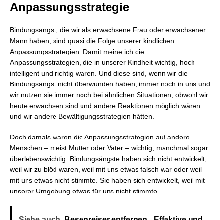
Anpassungsstrategie
Bindungsangst, die wir als erwachsene Frau oder erwachsener
Mann haben, sind quasi die Folge unserer kindlichen
Anpassungsstrategien. Damit meine ich die
Anpassungsstrategien, die in unserer Kindheit wichtig, hoch
intelligent und richtig waren. Und diese sind, wenn wir die
Bindungsangst nicht überwunden haben, immer noch in uns und
wir nutzen sie immer noch bei ähnlichen Situationen, obwohl wir
heute erwachsen sind und andere Reaktionen möglich wären
und wir andere Bewältigungsstrategien hätten.
Doch damals waren die Anpassungsstrategien auf andere
Menschen – meist Mutter oder Vater – wichtig, manchmal sogar
überlebenswichtig. Bindungsängste haben sich nicht entwickelt,
weil wir zu blöd waren, weil mit uns etwas falsch war oder weil
mit uns etwas nicht stimmte. Sie haben sich entwickelt, weil mit
unserer Umgebung etwas für uns nicht stimmte.
Siehe auch
Besenreiser entfernen - Effektive und