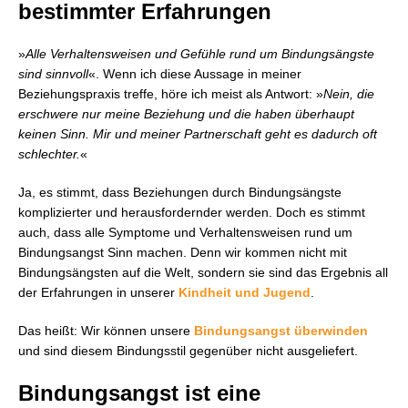
bestimmter Erfahrungen
»
Alle Verhaltensweisen und Gefühle rund um Bindungsängste
sind sinnvoll
«. Wenn ich diese Aussage in meiner
Beziehungspraxis treffe, höre ich meist als Antwort: »
Nein, die
erschwere nur meine Beziehung und die haben überhaupt
keinen Sinn. Mir und meiner Partnerschaft geht es dadurch oft
schlechter.
«
Ja, es stimmt, dass Beziehungen durch Bindungsängste
komplizierter und herausfordernder werden. Doch es stimmt
auch, dass alle Symptome und Verhaltensweisen rund um
Bindungsangst Sinn machen. Denn wir kommen nicht mit
Bindungsängsten auf die Welt, sondern sie sind das Ergebnis all
der Erfahrungen in unserer
Kindheit und Jugend
.
Das heißt: Wir können unsere
Bindungsangst überwinden
und sind diesem Bindungsstil gegenüber nicht ausgeliefert.
Bindungsangst ist eine