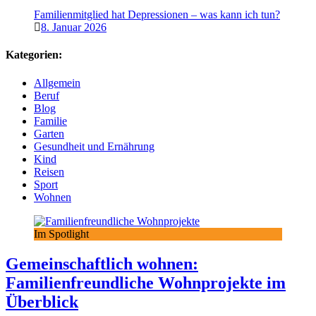
Familienmitglied hat Depressionen – was kann ich tun?
8. Januar 2026
Kategorien:
Allgemein
Beruf
Blog
Familie
Garten
Gesundheit und Ernährung
Kind
Reisen
Sport
Wohnen
Im Spotlight
Gemeinschaftlich wohnen:
Familienfreundliche Wohnprojekte im
Überblick