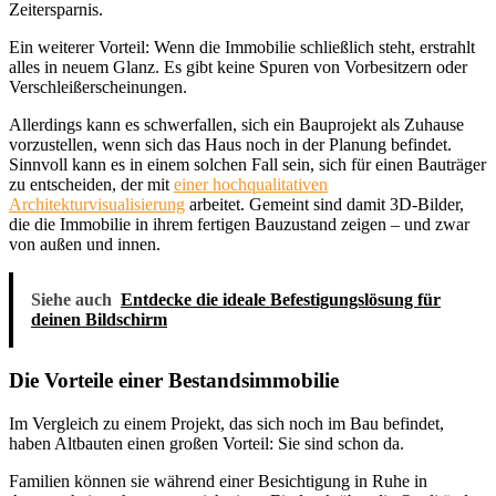
Zeitersparnis.
Ein weiterer Vorteil: Wenn die Immobilie schließlich steht, erstrahlt
alles in neuem Glanz. Es gibt keine Spuren von Vorbesitzern oder
Verschleißerscheinungen.
Allerdings kann es schwerfallen, sich ein Bauprojekt als Zuhause
vorzustellen, wenn sich das Haus noch in der Planung befindet.
Sinnvoll kann es in einem solchen Fall sein, sich für einen Bauträger
zu entscheiden, der mit
einer hochqualitativen
Architekturvisualisierung
arbeitet. Gemeint sind damit 3D-Bilder,
die die Immobilie in ihrem fertigen Bauzustand zeigen – und zwar
von außen und innen.
Siehe auch
Entdecke die ideale Befestigungslösung für
deinen Bildschirm
Die Vorteile einer Bestandsimmobilie
Im Vergleich zu einem Projekt, das sich noch im Bau befindet,
haben Altbauten einen großen Vorteil: Sie sind schon da.
Familien können sie während einer Besichtigung in Ruhe in