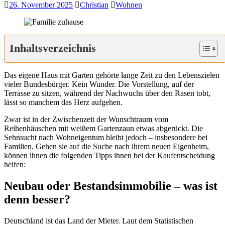
26. November 2025
Christian
Wohnen
Inhaltsverzeichnis
Das eigene Haus mit Garten gehörte lange Zeit zu den Lebenszielen
vieler Bundesbürger. Kein Wunder. Die Vorstellung, auf der
Terrasse zu sitzen, während der Nachwuchs über den Rasen tobt,
lässt so manchem das Herz aufgehen.
Zwar ist in der Zwischenzeit der Wunschtraum vom
Reihenhäuschen mit weißem Gartenzaun etwas abgerückt. Die
Sehnsucht nach Wohneigentum bleibt jedoch – insbesondere bei
Familien. Gehen sie auf die Suche nach ihrem neuen Eigenheim,
können ihnen die folgenden Tipps ihnen bei der Kaufentscheidung
helfen:
Neubau oder Bestandsimmobilie – was ist
denn besser?
Deutschland ist das Land der Mieter. Laut dem Statistischen