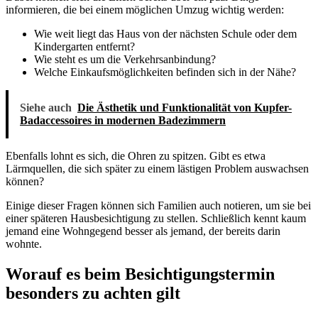
informieren, die bei einem möglichen Umzug wichtig werden:
Wie weit liegt das Haus von der nächsten Schule oder dem
Kindergarten entfernt?
Wie steht es um die Verkehrsanbindung?
Welche Einkaufsmöglichkeiten befinden sich in der Nähe?
Siehe auch
Die Ästhetik und Funktionalität von Kupfer-
Badaccessoires in modernen Badezimmern
Ebenfalls lohnt es sich, die Ohren zu spitzen. Gibt es etwa
Lärmquellen, die sich später zu einem lästigen Problem auswachsen
können?
Einige dieser Fragen können sich Familien auch notieren, um sie bei
einer späteren Hausbesichtigung zu stellen. Schließlich kennt kaum
jemand eine Wohngegend besser als jemand, der bereits darin
wohnte.
Worauf es beim Besichtigungstermin
besonders zu achten gilt