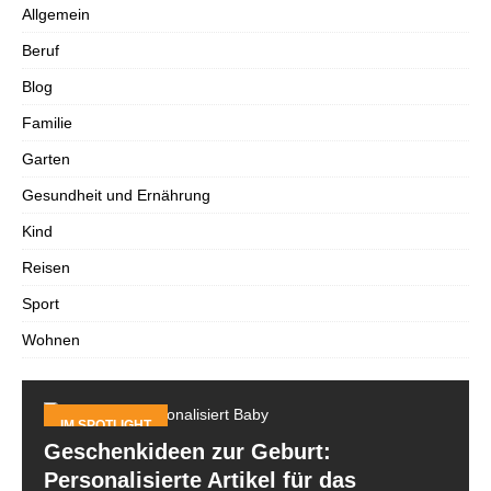
Allgemein
Beruf
Blog
Familie
Garten
Gesundheit und Ernährung
Kind
Reisen
Sport
Wohnen
IM SPOTLIGHT
Geschenkideen zur Geburt:
Personalisierte Artikel für das