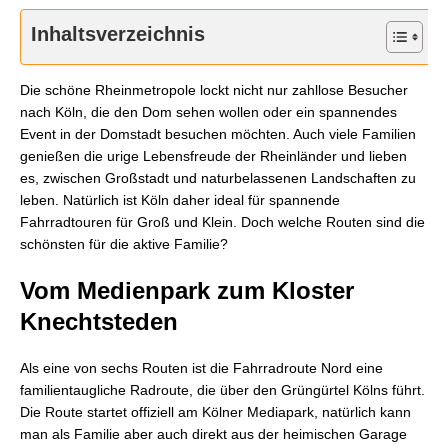
Inhaltsverzeichnis
Die schöne Rheinmetropole lockt nicht nur zahllose Besucher
nach Köln, die den Dom sehen wollen oder ein spannendes
Event in der Domstadt besuchen möchten. Auch viele Familien
genießen die urige Lebensfreude der Rheinländer und lieben
es, zwischen Großstadt und naturbelassenen Landschaften zu
leben. Natürlich ist Köln daher ideal für spannende
Fahrradtouren für Groß und Klein. Doch welche Routen sind die
schönsten für die aktive Familie?
Vom Medienpark zum Kloster
Knechtsteden
Als eine von sechs Routen ist die Fahrradroute Nord eine
familientaugliche Radroute, die über den Grüngürtel Kölns führt.
Die Route startet offiziell am Kölner Mediapark, natürlich kann
man als Familie aber auch direkt aus der heimischen Garage