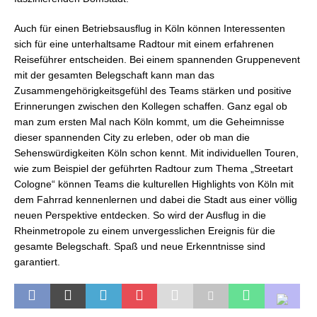
Auch für einen Betriebsausflug in Köln können Interessenten
sich für eine unterhaltsame Radtour mit einem erfahrenen
Reiseführer entscheiden. Bei einem spannenden Gruppenevent
mit der gesamten Belegschaft kann man das
Zusammengehörigkeitsgefühl des Teams stärken und positive
Erinnerungen zwischen den Kollegen schaffen. Ganz egal ob
man zum ersten Mal nach Köln kommt, um die Geheimnisse
dieser spannenden City zu erleben, oder ob man die
Sehenswürdigkeiten Köln schon kennt. Mit individuellen Touren,
wie zum Beispiel der geführten Radtour zum Thema „Streetart
Cologne“ können Teams die kulturellen Highlights von Köln mit
dem Fahrrad kennenlernen und dabei die Stadt aus einer völlig
neuen Perspektive entdecken. So wird der Ausflug in die
Rheinmetropole zu einem unvergesslichen Ereignis für die
gesamte Belegschaft. Spaß und neue Erkenntnisse sind
garantiert.