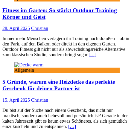
Fitness im Garten: So stärkt Outdoor-Training
Körper und Geist
28. April 2025
Christian
Immer mehr Menschen verlagern ihr Training nach draußen – ob in
den Park, auf den Balkon oder direkt in den eigenen Garten.
Outdoor-Fitness gilt nicht nur als abwechslungsreiche Alternative
zum klassischen Studio, sondern bringt sogar
[…]
Allgemein
5 Gründe, warum eine Heizdecke das perfekte
Geschenk für deinen Partner ist
15. April 2025
Christian
Du bist auf der Suche nach einem Geschenk, das nicht nur
praktisch, sondern auch liebevoll und persönlich ist? Gerade in der
kalten Jahreszeit gibt es kaum etwas Schöneres, als sich gemütlich
einzukuscheln und zu entspannen.
[…]