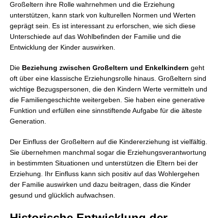
Großeltern ihre Rolle wahrnehmen und die Erziehung
unterstützen, kann stark von kulturellen Normen und Werten
geprägt sein. Es ist interessant zu erforschen, wie sich diese
Unterschiede auf das Wohlbefinden der Familie und die
Entwicklung der Kinder auswirken.
Die
Beziehung zwischen Großeltern und Enkelkindern
geht
oft über eine klassische Erziehungsrolle hinaus. Großeltern sind
wichtige Bezugspersonen, die den Kindern Werte vermitteln und
die Familiengeschichte weitergeben. Sie haben eine generative
Funktion und erfüllen eine sinnstiftende Aufgabe für die älteste
Generation.
Der Einfluss der Großeltern auf die Kindererziehung ist vielfältig.
Sie übernehmen manchmal sogar die Erziehungsverantwortung
in bestimmten Situationen und unterstützen die Eltern bei der
Erziehung. Ihr Einfluss kann sich positiv auf das Wohlergehen
der Familie auswirken und dazu beitragen, dass die Kinder
gesund und glücklich aufwachsen.
Historische Entwicklung der