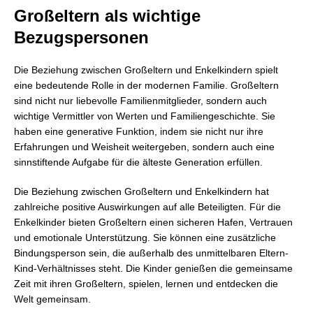
Großeltern als wichtige
Bezugspersonen
Die Beziehung zwischen Großeltern und Enkelkindern spielt
eine bedeutende Rolle in der modernen Familie. Großeltern
sind nicht nur liebevolle Familienmitglieder, sondern auch
wichtige Vermittler von Werten und Familiengeschichte. Sie
haben eine generative Funktion, indem sie nicht nur ihre
Erfahrungen und Weisheit weitergeben, sondern auch eine
sinnstiftende Aufgabe für die älteste Generation erfüllen.
Die Beziehung zwischen Großeltern und Enkelkindern hat
zahlreiche positive Auswirkungen auf alle Beteiligten. Für die
Enkelkinder bieten Großeltern einen sicheren Hafen, Vertrauen
und emotionale Unterstützung. Sie können eine zusätzliche
Bindungsperson sein, die außerhalb des unmittelbaren Eltern-
Kind-Verhältnisses steht. Die Kinder genießen die gemeinsame
Zeit mit ihren Großeltern, spielen, lernen und entdecken die
Welt gemeinsam.