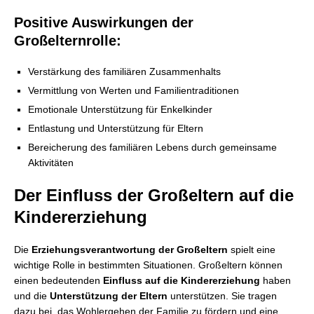
Positive Auswirkungen der
Großelternrolle:
Verstärkung des familiären Zusammenhalts
Vermittlung von Werten und Familientraditionen
Emotionale Unterstützung für Enkelkinder
Entlastung und Unterstützung für Eltern
Bereicherung des familiären Lebens durch gemeinsame
Aktivitäten
Der Einfluss der Großeltern auf die
Kindererziehung
Die
Erziehungsverantwortung der Großeltern
spielt eine
wichtige Rolle in bestimmten Situationen. Großeltern können
einen bedeutenden
Einfluss auf die Kindererziehung
haben
und die
Unterstützung der Eltern
unterstützen. Sie tragen
dazu bei, das Wohlergehen der Familie zu fördern und eine