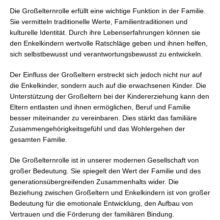
Die Großelternrolle erfüllt eine wichtige Funktion in der Familie.
Sie vermitteln traditionelle Werte, Familientraditionen und
kulturelle Identität. Durch ihre Lebenserfahrungen können sie
den Enkelkindern wertvolle Ratschläge geben und ihnen helfen,
sich selbstbewusst und verantwortungsbewusst zu entwickeln.
Der Einfluss der Großeltern erstreckt sich jedoch nicht nur auf
die Enkelkinder, sondern auch auf die erwachsenen Kinder. Die
Unterstützung der Großeltern bei der Kindererziehung kann den
Eltern entlasten und ihnen ermöglichen, Beruf und Familie
besser miteinander zu vereinbaren. Dies stärkt das familiäre
Zusammengehörigkeitsgefühl und das Wohlergehen der
gesamten Familie.
Die Großelternrolle ist in unserer modernen Gesellschaft von
großer Bedeutung. Sie spiegelt den Wert der Familie und des
generationsübergreifenden Zusammenhalts wider. Die
Beziehung zwischen Großeltern und Enkelkindern ist von großer
Bedeutung für die emotionale Entwicklung, den Aufbau von
Vertrauen und die Förderung der familiären Bindung.