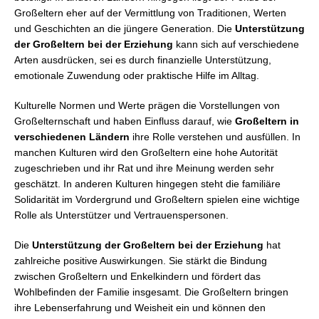
Großeltern eher auf der Vermittlung von Traditionen, Werten
und Geschichten an die jüngere Generation. Die
Unterstützung
der Großeltern bei der Erziehung
kann sich auf verschiedene
Arten ausdrücken, sei es durch finanzielle Unterstützung,
emotionale Zuwendung oder praktische Hilfe im Alltag.
Kulturelle Normen und Werte prägen die Vorstellungen von
Großelternschaft und haben Einfluss darauf, wie
Großeltern in
verschiedenen Ländern
ihre Rolle verstehen und ausfüllen. In
manchen Kulturen wird den Großeltern eine hohe Autorität
zugeschrieben und ihr Rat und ihre Meinung werden sehr
geschätzt. In anderen Kulturen hingegen steht die familiäre
Solidarität im Vordergrund und Großeltern spielen eine wichtige
Rolle als Unterstützer und Vertrauenspersonen.
Die
Unterstützung der Großeltern bei der Erziehung
hat
zahlreiche positive Auswirkungen. Sie stärkt die Bindung
zwischen Großeltern und Enkelkindern und fördert das
Wohlbefinden der Familie insgesamt. Die Großeltern bringen
ihre Lebenserfahrung und Weisheit ein und können den