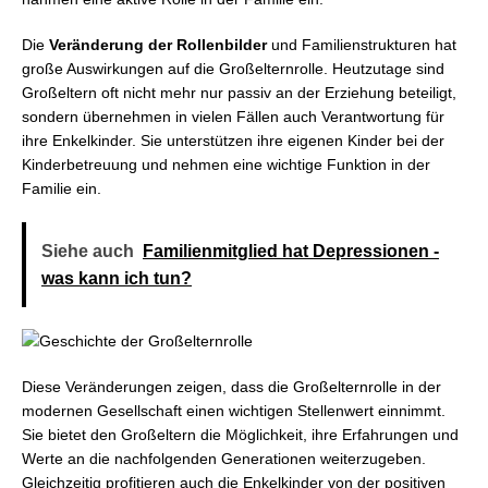
Die
Veränderung der Rollenbilder
und Familienstrukturen hat
große Auswirkungen auf die Großelternrolle. Heutzutage sind
Großeltern oft nicht mehr nur passiv an der Erziehung beteiligt,
sondern übernehmen in vielen Fällen auch Verantwortung für
ihre Enkelkinder. Sie unterstützen ihre eigenen Kinder bei der
Kinderbetreuung und nehmen eine wichtige Funktion in der
Familie ein.
Siehe auch
Familienmitglied hat Depressionen -
was kann ich tun?
Diese Veränderungen zeigen, dass die Großelternrolle in der
modernen Gesellschaft einen wichtigen Stellenwert einnimmt.
Sie bietet den Großeltern die Möglichkeit, ihre Erfahrungen und
Werte an die nachfolgenden Generationen weiterzugeben.
Gleichzeitig profitieren auch die Enkelkinder von der positiven