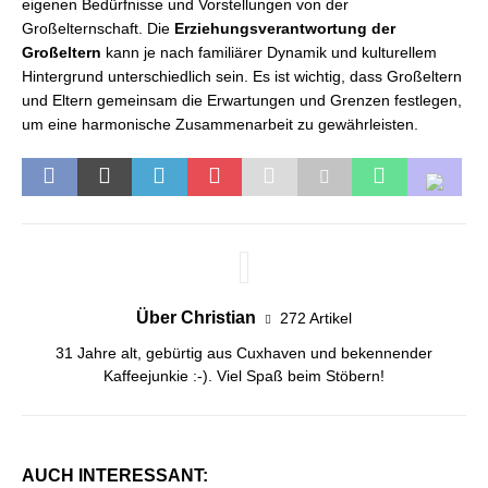
eigenen Bedürfnisse und Vorstellungen von der
Großelternschaft. Die
Erziehungsverantwortung der
Großeltern
kann je nach familiärer Dynamik und kulturellem
Hintergrund unterschiedlich sein. Es ist wichtig, dass Großeltern
und Eltern gemeinsam die Erwartungen und Grenzen festlegen,
um eine harmonische Zusammenarbeit zu gewährleisten.
Über Christian
272 Artikel
31 Jahre alt, gebürtig aus Cuxhaven und bekennender
Kaffeejunkie :-). Viel Spaß beim Stöbern!
AUCH INTERESSANT: