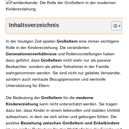
Inhaltsverzeichnis
In der heutigen Zeit spielen
Großeltern
eine immer wichtigere
Rolle in der Kindererziehung. Die veränderten
Generationenverhältnisse
und Rollenvorstellungen haben
dazu geführt, dass
Großeltern
nicht mehr nur als passive
Beobachter, sondern als aktive Teilnehmer in der Familie
wahrgenommen werden. Sie sind nicht nur geliebte Verwandte,
sondern auch vertraute Bezugspersonen und wertvolle
Unterstützung für Eltern.
Die Bedeutung der
Großeltern
für die
moderne
Kindererziehung
kann nicht unterschätzt werden. Sie tragen
dazu bei, dass Kinder in einem liebevollen und stabilen Umfeld
aufwachsen, in dem sie sich sicher und geborgen fühlen. Die
positive
Beziehung zwischen Großeltern und Enkelkindern