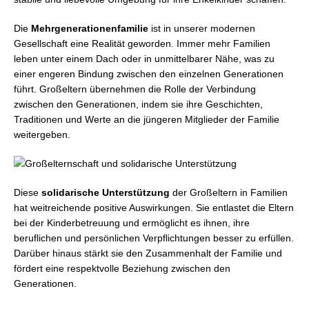
Die
Mehrgenerationenfamilie
ist in unserer modernen
Gesellschaft eine Realität geworden. Immer mehr Familien
leben unter einem Dach oder in unmittelbarer Nähe, was zu
einer engeren Bindung zwischen den einzelnen Generationen
führt. Großeltern übernehmen die Rolle der Verbindung
zwischen den Generationen, indem sie ihre Geschichten,
Traditionen und Werte an die jüngeren Mitglieder der Familie
weitergeben.
Diese
solidarische Unterstützung
der Großeltern in Familien
hat weitreichende positive Auswirkungen. Sie entlastet die Eltern
bei der Kinderbetreuung und ermöglicht es ihnen, ihre
beruflichen und persönlichen Verpflichtungen besser zu erfüllen.
Darüber hinaus stärkt sie den Zusammenhalt der Familie und
fördert eine respektvolle Beziehung zwischen den
Generationen.