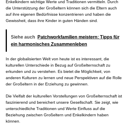
Enkelkindern wichtige Werte und Traditionen vermitteln. Durch
die Unterstützung der Großeltern können sich die Eltern auch
auf ihre eigenen Bedürfnisse konzentrieren und haben die
Gewissheit, dass ihre Kinder in guten Händen sind.
Siehe auch
Patchworkfamilien meistern: Tipps für
ein harmonisches Zusammenleben
In der globalisierten Welt von heute ist es interessant, die
kulturellen Unterschiede in Bezug auf Großelternschaft zu
erkunden und zu verstehen. Es bietet die Möglichkeit, von
anderen Kulturen zu lernen und neue Perspektiven auf die Rolle
der Großeltern in der Erziehung zu gewinnen.
Die Vielfalt der kulturellen Vorstellungen von Großelternschaft ist
faszinierend und bereichert unsere Gesellschaft. Sie zeigt, wie
unterschiedliche Traditionen und Werte Einfluss auf die
Beziehung zwischen Großeltern und Enkelkindern haben
können.