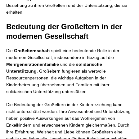
Beziehung zu ihren Großeltern und der Unterstützung, die sie
erhalten.
Bedeutung der Großeltern in der
modernen Gesellschaft
Die
Großelternschaft
spielt eine bedeutende Rolle in der
modernen Gesellschaft, insbesondere in Bezug auf die
Mehrgenerationenfamilie
und die
solidarische
Unterstützung
. Großeltern fungieren als wertvolle
Ressourcenpersonen, die wichtige Aufgaben in der
Kinderbetreuung übernehmen und Familien mit ihrer
solidarischen Unterstützung unterstützen.
Die Bedeutung der Großeltern in der Kindererziehung kann
nicht unterschätzt werden. Ihre Anwesenheit und Unterstützung
haben positive Auswirkungen auf das Wohlergehen von
Enkelkindern und erwachsenen Kindern gleichermaßen. Durch
ihre Erfahrung, Weisheit und Liebe können Großeltern eine
stabile und liebevolle Umgebung für ihre Enkelkinder schaffen.