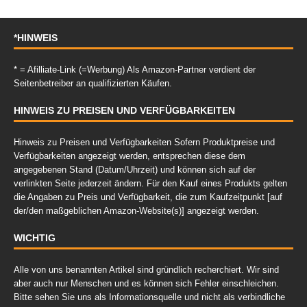
*HINWEIS
* = Afilliate-Link (=Werbung) Als Amazon-Partner verdient der
Seitenbetreiber an qualifizierten Käufen.
HINWEIS ZU PREISEN UND VERFÜGBARKEITEN
Hinweis zu Preisen und Verfügbarkeiten Sofern Produktpreise und
Verfügbarkeiten angezeigt werden, entsprechen diese dem
angegebenen Stand (Datum/Uhrzeit) und können sich auf der
verlinkten Seite jederzeit ändern. Für den Kauf eines Produkts gelten
die Angaben zu Preis und Verfügbarkeit, die zum Kaufzeitpunkt [auf
der/den maßgeblichen Amazon-Website(s)] angezeigt werden.
WICHTIG
Alle von uns benannten Artikel sind gründlich recherchiert. Wir sind
aber auch nur Menschen und es können sich Fehler einschleichen.
Bitte sehen Sie uns als Informationsquelle und nicht als verbindliche