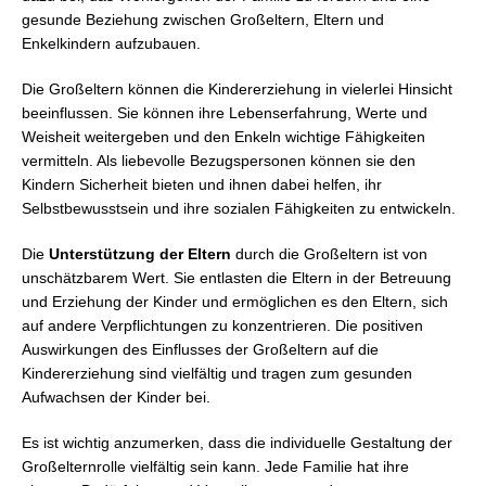
gesunde Beziehung zwischen Großeltern, Eltern und
Enkelkindern aufzubauen.
Die Großeltern können die Kindererziehung in vielerlei Hinsicht
beeinflussen. Sie können ihre Lebenserfahrung, Werte und
Weisheit weitergeben und den Enkeln wichtige Fähigkeiten
vermitteln. Als liebevolle Bezugspersonen können sie den
Kindern Sicherheit bieten und ihnen dabei helfen, ihr
Selbstbewusstsein und ihre sozialen Fähigkeiten zu entwickeln.
Die
Unterstützung der Eltern
durch die Großeltern ist von
unschätzbarem Wert. Sie entlasten die Eltern in der Betreuung
und Erziehung der Kinder und ermöglichen es den Eltern, sich
auf andere Verpflichtungen zu konzentrieren. Die positiven
Auswirkungen des Einflusses der Großeltern auf die
Kindererziehung sind vielfältig und tragen zum gesunden
Aufwachsen der Kinder bei.
Es ist wichtig anzumerken, dass die individuelle Gestaltung der
Großelternrolle vielfältig sein kann. Jede Familie hat ihre