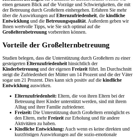
einen genauen Blick auf die Vorzüge und Schwierigkeiten, die mit
der Betreuung durch Großeltern einhergehen. Erfahren Sie mehr
über die Auswirkungen auf
Elternzufriedenheit
, die
kindliche
Entwicklung
und die
Betreuungsqualität
. Außerdem geben wir
Ihnen wertvolle Tipps, wie Sie sich optimal auf die
Großelternbetreuung
vorbereiten können.
Vorteile der Großelternbetreuung
Studien belegen, dass die Unterstützung durch Großeltern zu einer
gesteigerten
Elternzufriedenheit
hinsichtlich der
Kinderbetreuung
und der eigenen
Freizeit
führt. Im Durchschnitt
steigt die Zufriedenheit der Mütter um 14 Prozent und die der Väter
sogar um 21 Prozent. Dies kann sich positiv auf die
kindliche
Entwicklung
auswirken.
Elternzufriedenheit:
Eltern, die von ihren Eltern bei der
Betreuung ihrer Kinder unterstützt werden, sind mit ihrem
Alltag und ihrer Familie zufriedener.
Freizeit:
Die Unterstützung durch Großeltern ermöglicht es
den Eltern, mehr
Freizeit
zur Erholung und für andere
Aktivitäten zu haben.
Kindliche Entwicklung:
Auch wenn es keine direkten und
kurzfristigen Auswirkungen auf die sozio-emotionale