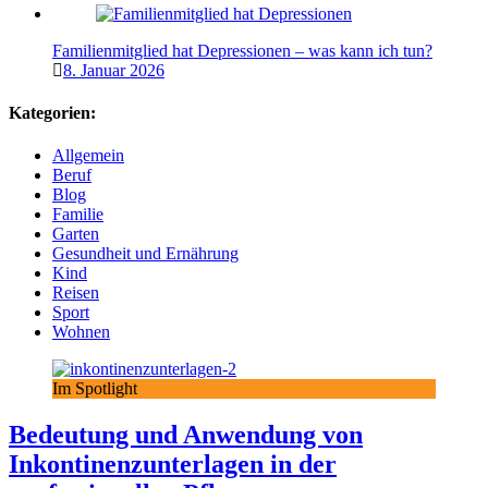
Familienmitglied hat Depressionen – was kann ich tun?
8. Januar 2026
Kategorien:
Allgemein
Beruf
Blog
Familie
Garten
Gesundheit und Ernährung
Kind
Reisen
Sport
Wohnen
Im Spotlight
Bedeutung und Anwendung von
Inkontinenzunterlagen in der