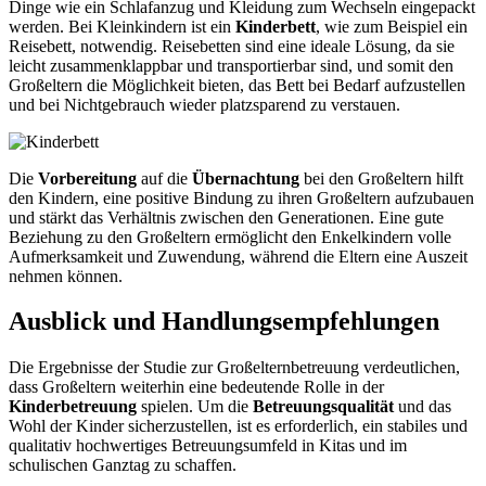
Dinge wie ein Schlafanzug und Kleidung zum Wechseln eingepackt
werden. Bei Kleinkindern ist ein
Kinderbett
, wie zum Beispiel ein
Reisebett, notwendig. Reisebetten sind eine ideale Lösung, da sie
leicht zusammenklappbar und transportierbar sind, und somit den
Großeltern die Möglichkeit bieten, das Bett bei Bedarf aufzustellen
und bei Nichtgebrauch wieder platzsparend zu verstauen.
Die
Vorbereitung
auf die
Übernachtung
bei den Großeltern hilft
den Kindern, eine positive Bindung zu ihren Großeltern aufzubauen
und stärkt das Verhältnis zwischen den Generationen. Eine gute
Beziehung zu den Großeltern ermöglicht den Enkelkindern volle
Aufmerksamkeit und Zuwendung, während die Eltern eine Auszeit
nehmen können.
Ausblick und Handlungsempfehlungen
Die Ergebnisse der Studie zur Großelternbetreuung verdeutlichen,
dass Großeltern weiterhin eine bedeutende Rolle in der
Kinderbetreuung
spielen. Um die
Betreuungsqualität
und das
Wohl der Kinder sicherzustellen, ist es erforderlich, ein stabiles und
qualitativ hochwertiges Betreuungsumfeld in Kitas und im
schulischen Ganztag zu schaffen.