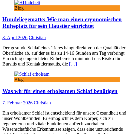
Blog
Hundeliegematte: Wie man einen ergonomischen
Ruheplatz für sein Haustier einrichtet
8. April 2026
Christian
Der gesunde Schlaf eines Tieres hängt direkt von der Qualität der
Oberfläche ab, auf der es bis zu 14-16 Stunden am Tag verbringt.
Ein richtig eingerichteter Ruhebereich minimiert das Risiko für
Bursitis und Kontaktdermatitis, die
[…]
Blog
Was wir für einen erholsamen Schlaf benötigen
7. Februar 2026
Christian
Ein erholsamer Schlaf ist entscheidend für unsere Gesundheit und
unser Wohlbefinden. Er ermöglicht es dem Körper, sich zu
regenerieren und vitale Funktionen aufrechtzuerhalten.
Wissenschaftliche Erkenntnisse zeigen, dass eine unzureichende